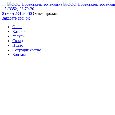
+7 (8352) 23-70-20
8 (800) 234-20-60
Отдел продаж
Заказать звонок
О нас
Каталог
Услуги
Склад
Пульс
Сотрудничество
Контакты