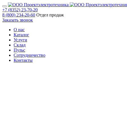
+7 (8352) 23-70-20
8 (800) 234-20-60
Отдел продаж
Заказать звонок
О нас
Каталог
Услуги
Склад
Пульс
Сотрудничество
Контакты